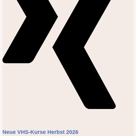
Neue VHS-Kurse Herbst 2026