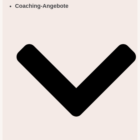
Coaching-Angebote