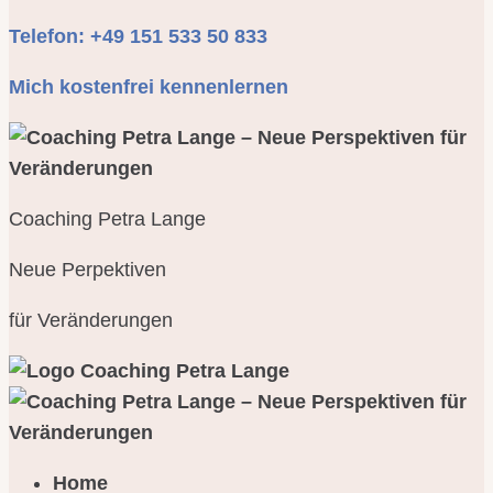
Telefon: +49 151 533 50 833
Mich kostenfrei kennenlernen
Coaching Petra Lange
Neue Perpektiven
für Veränderungen
Home