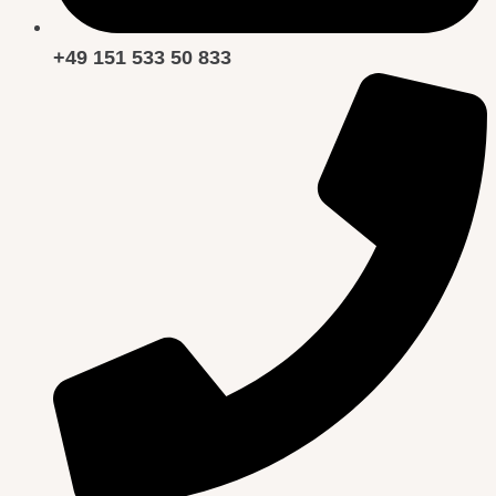
+49 151 533 50 833