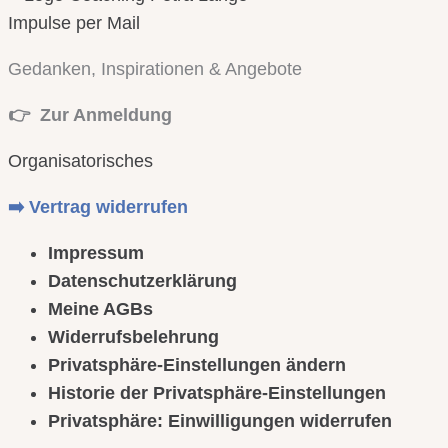
Impulse per Mail
Gedanken, Inspirationen & Angebote
👉 Zur Anmeldung
Organisatorisches
➡️ Vertrag widerrufen
Impressum
Datenschutzerklärung
Meine AGBs
Widerrufsbelehrung
Privatsphäre-Einstellungen ändern
Historie der Privatsphäre-Einstellungen
Privatsphäre: Einwilligungen widerrufen