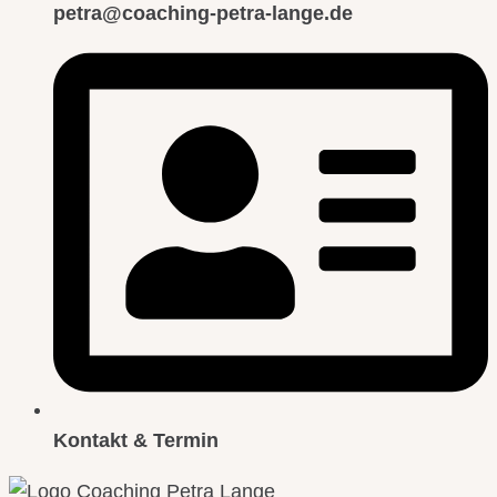
petra@coaching-petra-lange.de
Kontakt & Termin