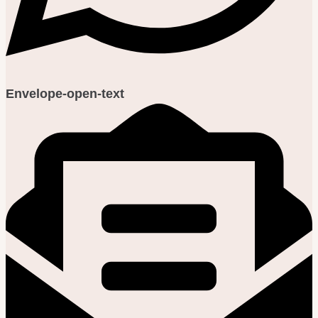
Envelope-open-text