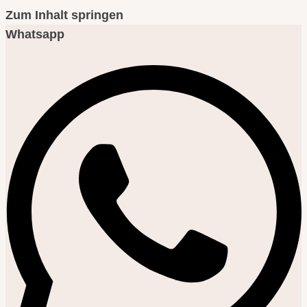
Zum Inhalt springen
Whatsapp