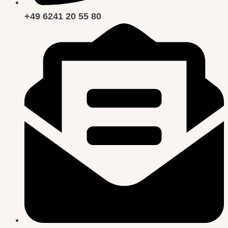
+49 6241 20 55 80