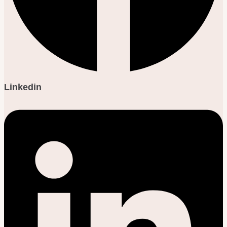
Linkedin