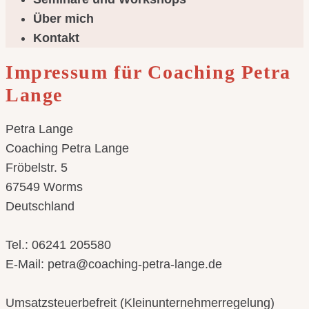
Über mich
Kontakt
Impressum für Coaching Petra
Lange
Petra Lange
Coaching Petra Lange
Fröbelstr. 5
67549 Worms
Deutschland
Tel.: 06241 205580
E-Mail: petra@coaching-petra-lange.de
Umsatzsteuerbefreit (Kleinunternehmerregelung)