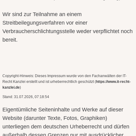
Wir sind zur Teilnahme an einem
Streitbeilegungsverfahren vor einer
Verbraucherschlichtungsstelle weder verpflichtet noch
bereit.
Copyright-Hinweis: Dieses Impressum wurde von den Fachanwälten der IT-
Recht Kanzlei erstellt und ist urheberrechtlich geschützt (
https://www.it-recht-
kanzlei.de
)
Stand: 31.07.2026, 07:18:54
Eigentümliche Seiteninhalte und Werke auf dieser
Website (darunter Texte, Fotos, Graphiken)
unterliegen dem deutschen Urheberrecht und dürfen
außerhalb dessen Grenzen nur mit ausdrücklicher