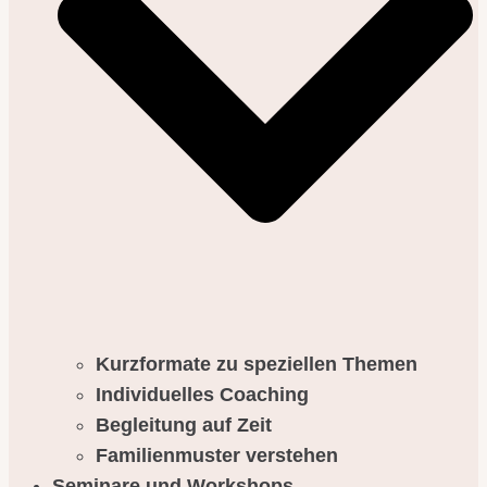
Kurzformate zu speziellen Themen
Individuelles Coaching
Begleitung auf Zeit
Familienmuster verstehen
Seminare und Workshops