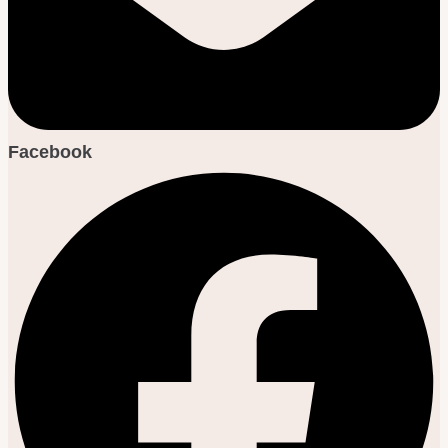
Facebook