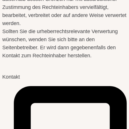
Zustimmung des Rechteinhabers vervielfältigt,
bearbeitet, verbreitet oder auf andere Weise verwertet
werden.
Sollten Sie die urheberrechtsrelevante Verwertung
wünschen, wenden Sie sich bitte an den
Seitenbetreiber. Er wird dann gegebenenfalls den
Kontakt zum Rechteinhaber herstellen.
Kontakt