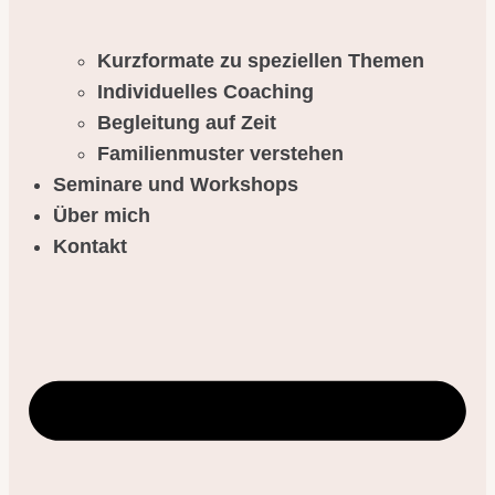
Kurzformate zu speziellen Themen
Individuelles Coaching
Begleitung auf Zeit
Familienmuster verstehen
Seminare und Workshops
Über mich
Kontakt