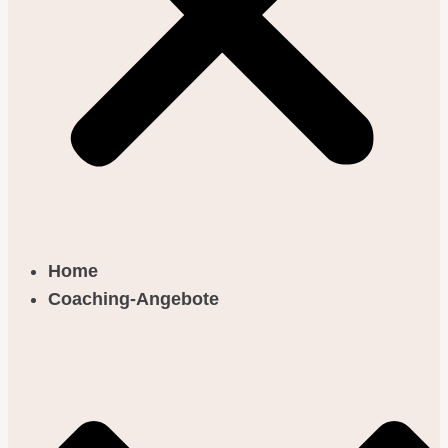
Home
Coaching-Angebote