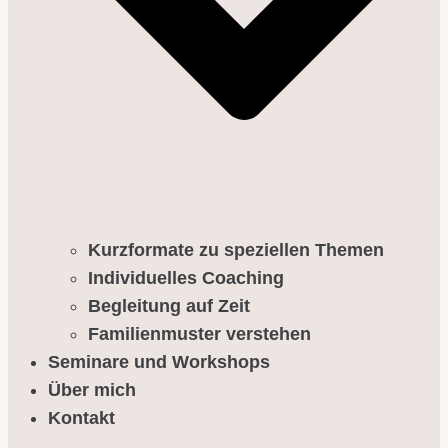
Kurzformate zu speziellen Themen
Individuelles Coaching
Begleitung auf Zeit
Familienmuster verstehen
Seminare und Workshops
Über mich
Kontakt