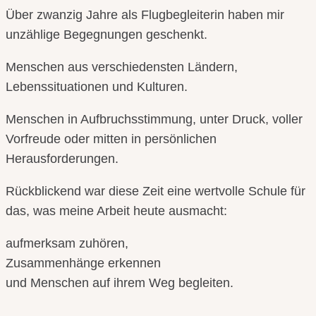
Über zwanzig Jahre als Flugbegleiterin haben mir
unzählige Begegnungen geschenkt.
Menschen aus verschiedensten Ländern,
Lebenssituationen und Kulturen.
Menschen in Aufbruchsstimmung, unter Druck, voller
Vorfreude oder mitten in persönlichen
Herausforderungen.
Rückblickend war diese Zeit eine wertvolle Schule für
das, was meine Arbeit heute ausmacht:
aufmerksam zuhören,
Zusammenhänge erkennen
und Menschen auf ihrem Weg begleiten.