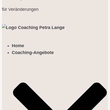
für Veränderungen
Home
Coaching-Angebote