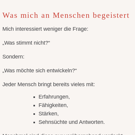
Was mich an Menschen begeistert
Mich interessiert weniger die Frage:
„Was stimmt nicht?“
Sondern:
„Was möchte sich entwickeln?“
Jeder Mensch bringt bereits vieles mit:
Erfahrungen,
Fähigkeiten,
Stärken,
Sehnsüchte und Antworten.