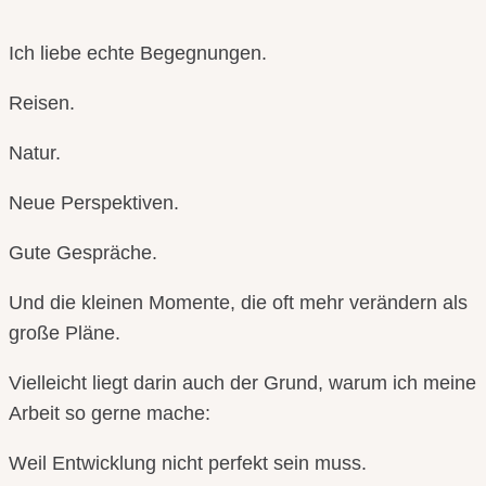
Ich liebe echte Begegnungen.
Reisen.
Natur.
Neue Perspektiven.
Gute Gespräche.
Und die kleinen Momente, die oft mehr verändern als
große Pläne.
Vielleicht liegt darin auch der Grund, warum ich meine
Arbeit so gerne mache:
Weil Entwicklung nicht perfekt sein muss.