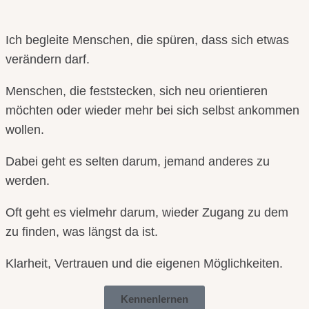
Ich begleite Menschen, die spüren, dass sich etwas
verändern darf.
Menschen, die feststecken, sich neu orientieren
möchten oder wieder mehr bei sich selbst ankommen
wollen.
Dabei geht es selten darum, jemand anderes zu
werden.
Oft geht es vielmehr darum, wieder Zugang zu dem
zu finden, was längst da ist.
Klarheit, Vertrauen und die eigenen Möglichkeiten.
Kennenlernen