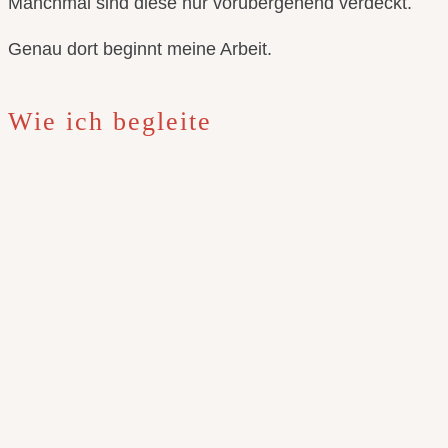
Manchmal sind diese nur vorübergehend verdeckt.
Genau dort beginnt meine Arbeit.
Wie ich begleite