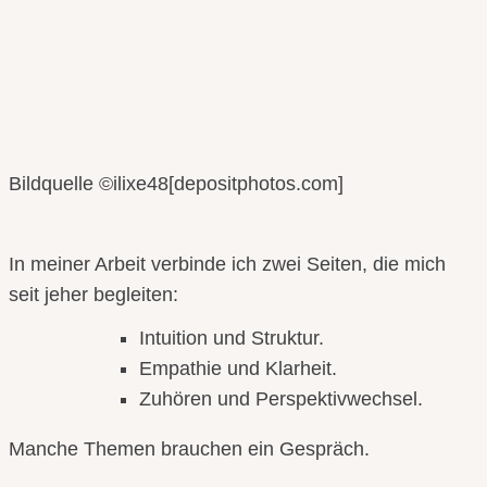
Bildquelle ©ilixe48[depositphotos.com]
In meiner Arbeit verbinde ich zwei Seiten, die mich
seit jeher begleiten:
Intuition und Struktur.
Empathie und Klarheit.
Zuhören und Perspektivwechsel.
Manche Themen brauchen ein Gespräch.