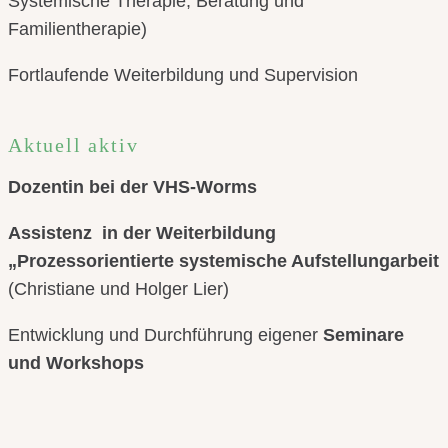
Systemische Therapie, Beratung und
Familientherapie)
Fortlaufende Weiterbildung und Supervision
Aktuell aktiv
Dozentin bei der VHS-Worms
Assistenz in der Weiterbildung
„Prozessorientierte systemische Aufstellungarbeit
(Christiane und Holger Lier)
Entwicklung und Durchführung eigen
er
Seminare
und Workshops