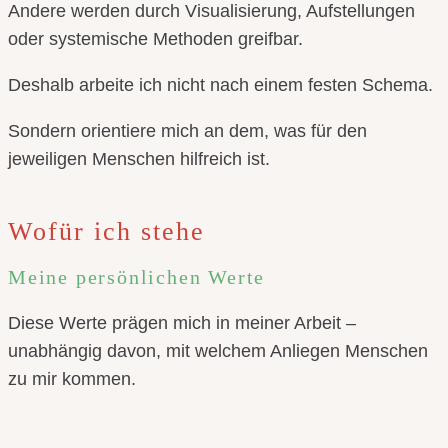
Andere werden durch Visualisierung, Aufstellungen
oder systemische Methoden greifbar.
Deshalb arbeite ich nicht nach einem festen Schema.
Sondern orientiere mich an dem, was für den
jeweiligen Menschen hilfreich ist.
Wofür ich stehe
Meine persönlichen Werte
Diese Werte prägen mich in meiner Arbeit –
unabhängig davon, mit welchem Anliegen Menschen
zu mir kommen.