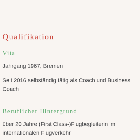
Qualifikation
Vita
Jahrgang 1967, Bremen
Seit 2016 selbständig tätig als Coach und Business
Coach
Beruflicher Hintergrund
über 20 Jahre (First Class-)Flugbegleiterin im
internationalen Flugverkehr