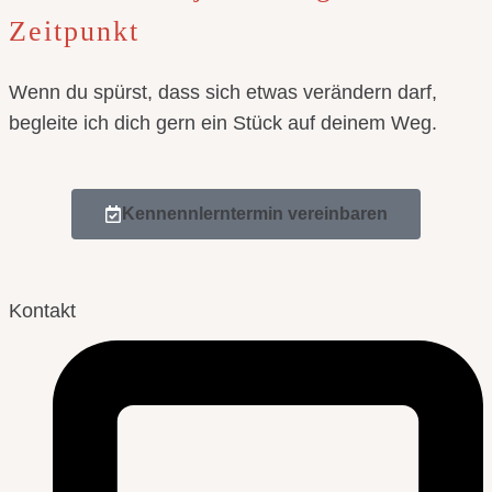
Zeitpunkt
Wenn du spürst, dass sich etwas verändern darf,
begleite ich dich gern ein Stück auf deinem Weg.
Kennennlerntermin vereinbaren
Kontakt