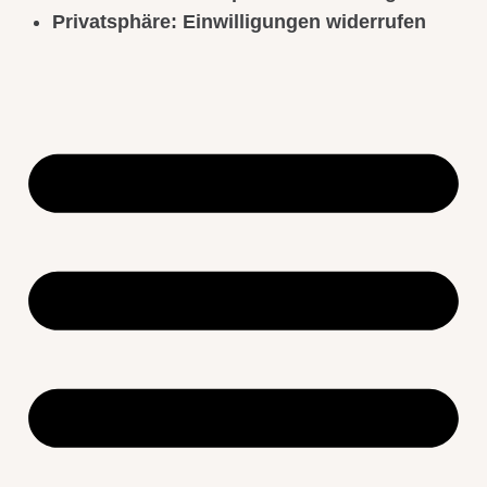
Privatsphäre: Einwilligungen widerrufen