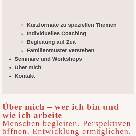
Kurzformate zu speziellen Themen
Individuelles Coaching
Begleitung auf Zeit
Familienmuster verstehen
Seminare und Workshops
Über mich
Kontakt
Über mich – wer ich bin und
wie ich arbeite
Menschen begleiten. Perspektiven
öffnen. Entwicklung ermöglichen.