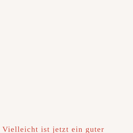
Vielleicht ist jetzt ein guter