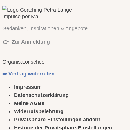
Impulse per Mail
Gedanken, Inspirationen & Angebote
👉 Zur Anmeldung
Organisatorisches
➡️ Vertrag widerrufen
Impressum
Datenschutzerklärung
Meine AGBs
Widerrufsbelehrung
Privatsphäre-Einstellungen ändern
Historie der Privatsphäre-Einstellungen