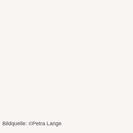
Bildquelle: ©Petra Lange