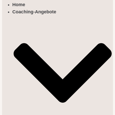
Home
Coaching-Angebote