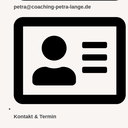
petra@coaching-petra-lange.de
Kontakt & Termin