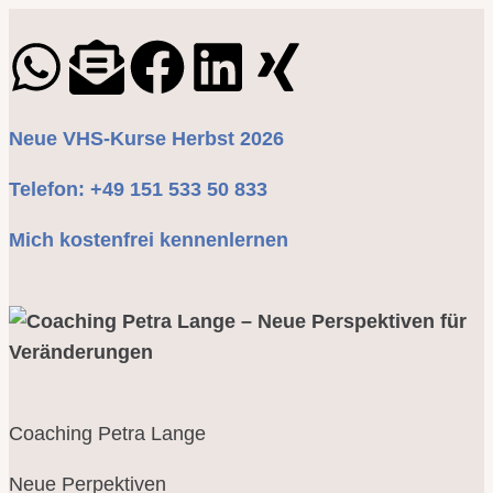
Neue VHS-Kurse Herbst 2026
Telefon: +49 151 533 50 833
Mich kostenfrei kennenlernen
Coaching Petra Lange
Neue Perpektiven