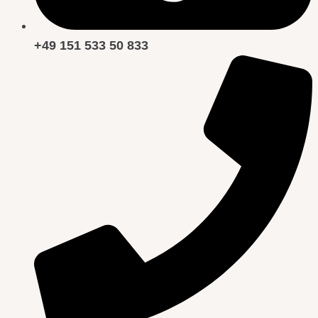
+49 151 533 50 833