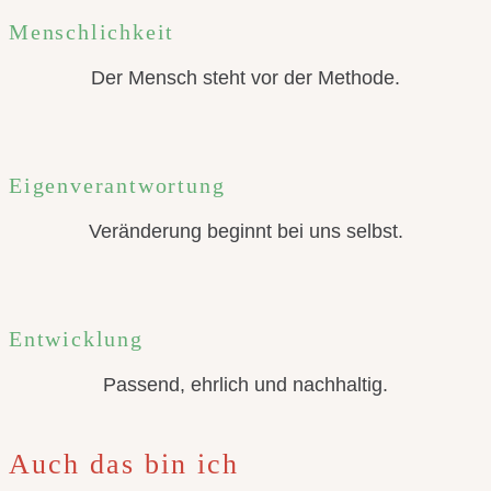
Menschlichkeit
Der Mensch steht vor der Methode.
Eigenverantwortung
Veränderung beginnt bei uns selbst.
Entwicklung
Passend, ehrlich und nachhaltig.
Auch das bin ich