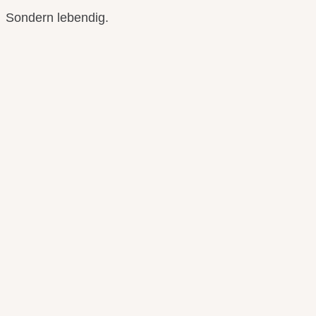
Sondern lebendig.