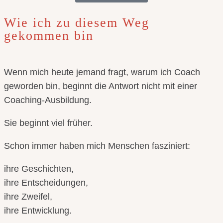
Wie ich zu diesem Weg
gekommen bin
Wenn mich heute jemand fragt, warum ich Coach
geworden bin, beginnt die Antwort nicht mit einer
Coaching-Ausbildung.
Sie beginnt viel früher.
Schon immer haben mich Menschen fasziniert:
ihre Geschichten,
ihre Entscheidungen,
ihre Zweifel,
ihre Entwicklung.