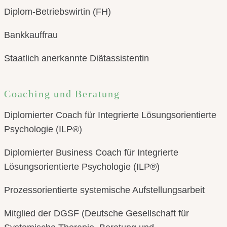
Diplom-Betriebswirtin (FH)
Bankkauffrau
Staatlich anerkannte Diätassistentin
Coaching und Beratung
Diplomierter Coach für Integrierte Lösungsorientierte
Psychologie (ILP®)
Diplomierter Business Coach für Integrierte
Lösungsorientierte Psychologie (ILP®)
Prozessorientierte systemische Aufstellungsarbeit
Mitglied der DGSF (Deutsche Gesellschaft für