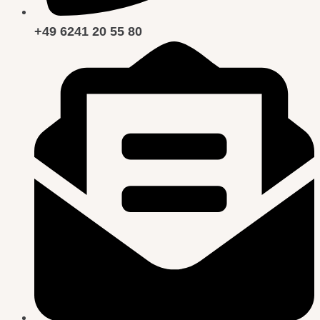
+49 6241 20 55 80